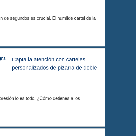
ón de segundos es crucial. El humilde cartel de la
Capta la atención con carteles
personalizados de pizarra de doble
mpresión lo es todo. ¿Cómo detienes a los