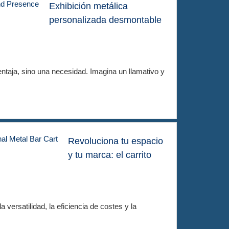
Exhibición metálica
personalizada desmontable
ntaja, sino una necesidad. Imagina un llamativo y
Revoluciona tu espacio
y tu marca: el carrito
 versatilidad, la eficiencia de costes y la