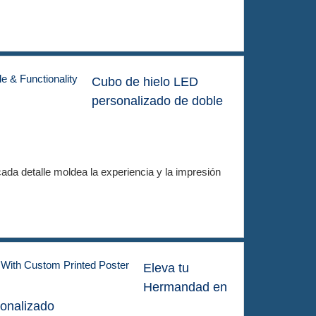
Cubo de hielo LED
personalizado de doble
ada detalle moldea la experiencia y la impresión
Eleva tu
Hermandad en
sonalizado