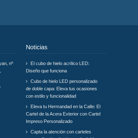
Noticias
yan, nº
El cubo de hielo acrílico LED:
,
Diseño que funciona
Cubo de hielo LED personalizado
0
de doble capa: Eleva tus ocasiones
con estilo y funcionalidad
Eleva tu Hermandad en la Calle: El
Cartel de la Acera Exterior con Cartel
Impreso Personalizado
Capta la atención con carteles