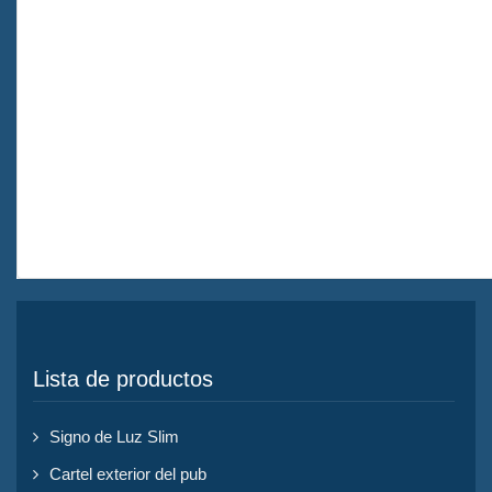
Lista de productos
Signo de Luz Slim
Cartel exterior del pub