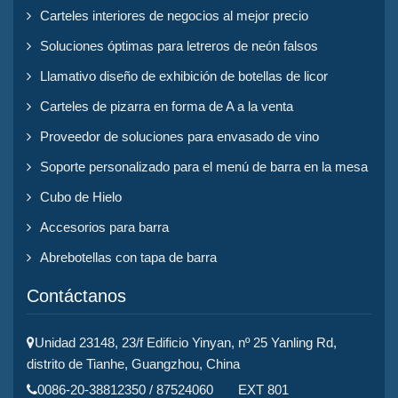
Carteles interiores de negocios al mejor precio
Soluciones óptimas para letreros de neón falsos
Llamativo diseño de exhibición de botellas de licor
Carteles de pizarra en forma de A a la venta
Proveedor de soluciones para envasado de vino
Soporte personalizado para el menú de barra en la mesa
Cubo de Hielo
Accesorios para barra
Abrebotellas con tapa de barra
Contáctanos
Unidad 23148, 23/f Edificio Yinyan, nº 25 Yanling Rd,
distrito de Tianhe, Guangzhou, China
0086-20-38812350 / 87524060 EXT 801