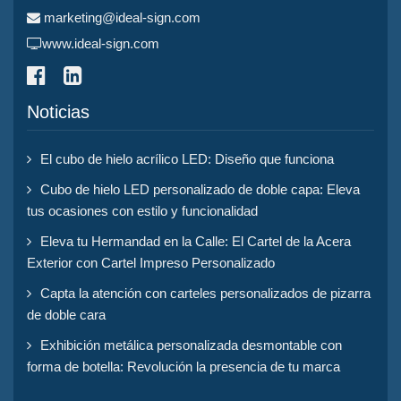
marketing@ideal-sign.com
www.ideal-sign.com
Noticias
El cubo de hielo acrílico LED: Diseño que funciona
Cubo de hielo LED personalizado de doble capa: Eleva
tus ocasiones con estilo y funcionalidad
Eleva tu Hermandad en la Calle: El Cartel de la Acera
Exterior con Cartel Impreso Personalizado
Capta la atención con carteles personalizados de pizarra
de doble cara
Exhibición metálica personalizada desmontable con
forma de botella: Revolución la presencia de tu marca