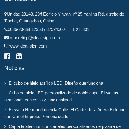
Unidad 23148, 23/f Edificio Yinyan, nº 25 Yanling Rd, distrito de
Tianhe, Guangzhou, China
0086-20-38812350 / 87524060 EXT 801
marketing@ideal-sign.com
www.ideal-sign.com
Noticias
El cubo de hielo acrílico LED: Diseño que funciona
Cubo de hielo LED personalizado de doble capa: Eleva tus
ocasiones con estilo y funcionalidad
Eleva tu Hermandad en la Calle: El Cartel de la Acera Exterior
con Cartel Impreso Personalizado
Capta la atención con carteles personalizados de pizarra de