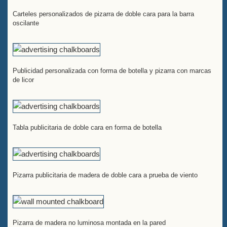
Carteles personalizados de pizarra de doble cara para la barra
oscilante
Publicidad personalizada con forma de botella y pizarra con marcas
de licor
Tabla publicitaria de doble cara en forma de botella
Pizarra publicitaria de madera de doble cara a prueba de viento
Pizarra de madera no luminosa montada en la pared