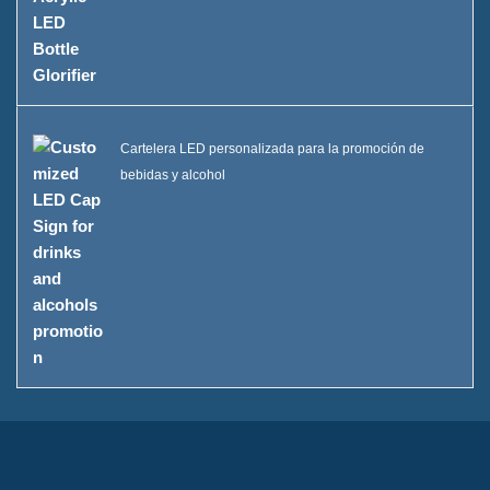
Cartelera LED personalizada para la promoción de
bebidas y alcohol