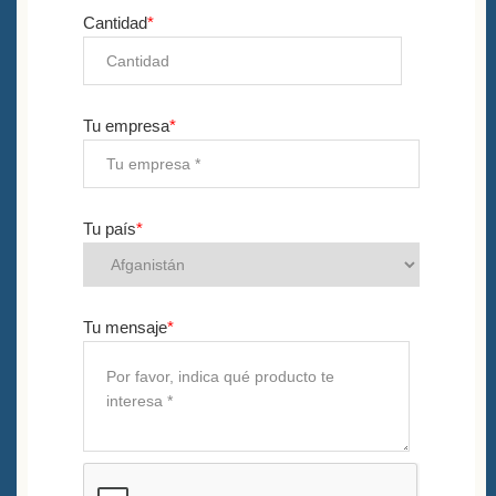
Cantidad
*
Tu empresa
*
Tu país
*
Tu mensaje
*