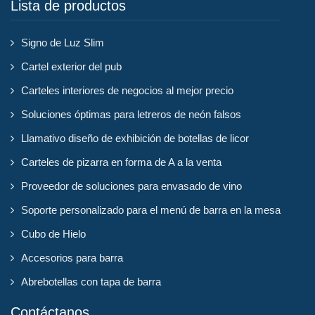
Lista de productos
Signo de Luz Slim
Cartel exterior del pub
Carteles interiores de negocios al mejor precio
Soluciones óptimas para letreros de neón falsos
Llamativo diseño de exhibición de botellas de licor
Carteles de pizarra en forma de A a la venta
Proveedor de soluciones para envasado de vino
Soporte personalizado para el menú de barra en la mesa
Cubo de Hielo
Accesorios para barra
Abrebotellas con tapa de barra
Contáctanos