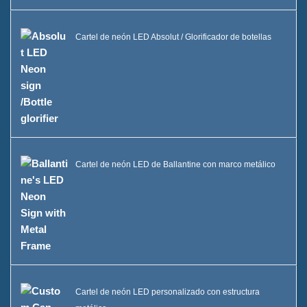
Cartel de neón LED Absolut / Glorificador de botellas
Cartel de neón LED de Ballantine con marco metálico
Cartel de neón LED personalizado con estructura