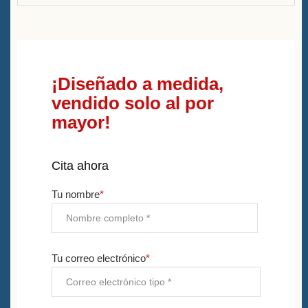
¡Diseñado a medida,
vendido solo al por
mayor!
Cita ahora
Tu nombre
*
Tu correo electrónico
*