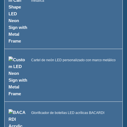
metálica
Cartel de neón LED personalizado con marco metálico
Glorificador de botellas LED acrílicas BACARDI