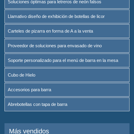
Soluciones óptimas para letreros de neón falsos
Llamativo diseño de exhibición de botellas de licor
Carteles de pizarra en forma de A a la venta
Proveedor de soluciones para envasado de vino
Soporte personalizado para el menú de barra en la mesa
Cubo de Hielo
Accesorios para barra
Abrebotellas con tapa de barra
Más vendidos