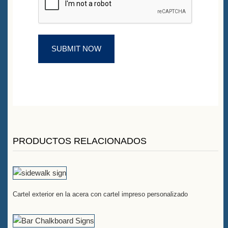
PRODUCTOS RELACIONADOS
Cartel exterior en la acera con cartel impreso personalizado