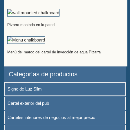
Pizarra montada en la pared
Menú del marco del cartel de inyección de agua Pizarra
Categorías de productos
Signo de Luz Slim
Cartel exterior del pub
Carteles interiores de negocios al mejor precio