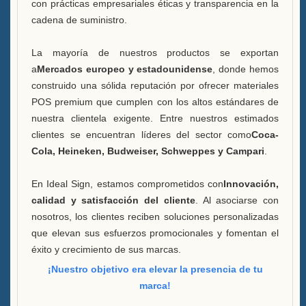
con prácticas empresariales éticas y transparencia en la
cadena de suministro.
La mayoría de nuestros productos se exportan
a
Mercados europeo y estadounidense
, donde hemos
construido una sólida reputación por ofrecer materiales
POS premium que cumplen con los altos estándares de
nuestra clientela exigente. Entre nuestros estimados
clientes se encuentran líderes del sector como
Coca-
Cola, Heineken, Budweiser, Schweppes y Campari
.
En Ideal Sign, estamos comprometidos con
Innovación,
calidad y satisfacción del cliente
. Al asociarse con
nosotros, los clientes reciben soluciones personalizadas
que elevan sus esfuerzos promocionales y fomentan el
éxito y crecimiento de sus marcas.
¡Nuestro objetivo era elevar la presencia de tu
marca!