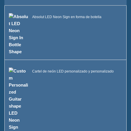
Absolut LED Neon Sign en forma de botella
Cartel de neón LED personalizado y personalizado