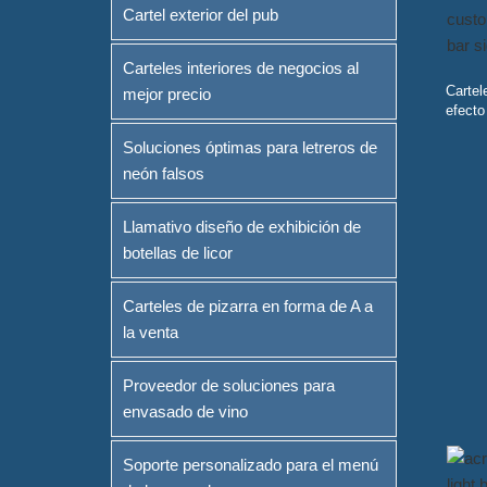
Cartel exterior del pub
Carteles interiores de negocios al
Cartel
mejor precio
efecto
Soluciones óptimas para letreros de
neón falsos
Llamativo diseño de exhibición de
botellas de licor
Carteles de pizarra en forma de A a
la venta
Proveedor de soluciones para
envasado de vino
Soporte personalizado para el menú