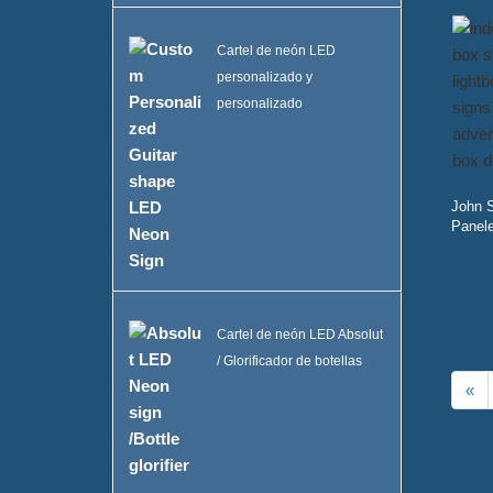
Cartel de neón LED
personalizado y
personalizado
John S
Panele
Cartel de neón LED Absolut
/ Glorificador de botellas
«