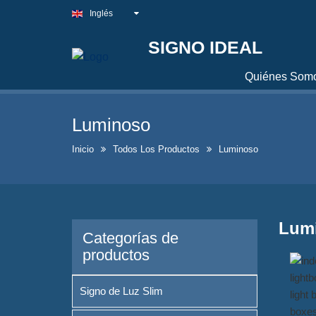
Inglés
SIGNO IDEAL
Quiénes Som
Luminoso
Inicio
Todos Los Productos
Luminoso
Lum
Categorías de
productos
Signo de Luz Slim