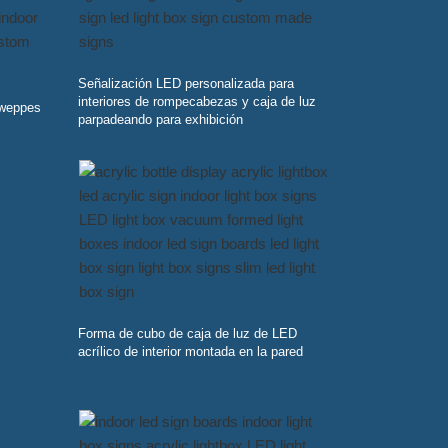
Señalización LED personalizada para
interiores de rompecabezas y caja de luz
hweppes
parpadeando para exhibición
Forma de cubo de caja de luz de LED
acrílico de interior montada en la pared