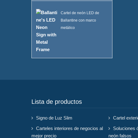
Cartel de neón LED de
Ballantine con marco
metálico
Lista de productos
Signo de Luz Slim
Cartel exteri
Carteles interiores de negocios al
Soluciones ó
mejor precio
neón falsos